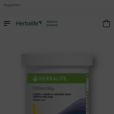
Hoşgeldin !