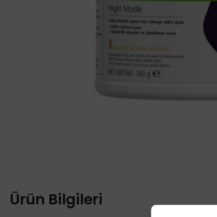
Ürün Bilgileri