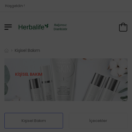
Hoşgeldin !
Kişisel Bakım
KIŞISEL BAKIM
Kişisel Bakım
İçecekler