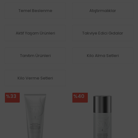
Temel Beslenme
Atıştırmalıklar
Aktif Yaşam Ürünleri
Takviye Edici Gıdalar
Tanıtım Ürünleri
Kilo Alma Setleri
Kilo Verme Setleri
%33
%40